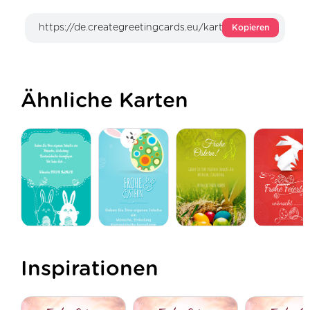
Kopieren
Ähnliche Karten
Inspirationen