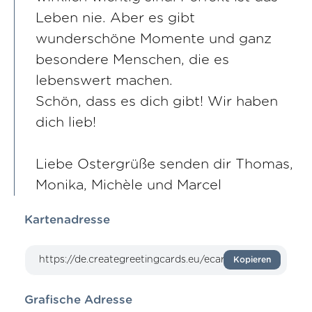
Leben nie. Aber es gibt
wunderschöne Momente und ganz
besondere Menschen, die es
lebenswert machen.
Schön, dass es dich gibt! Wir haben
dich lieb!
Liebe Ostergrüße senden dir Thomas,
Monika, Michèle und Marcel
Kartenadresse
Kopieren
Grafische Adresse