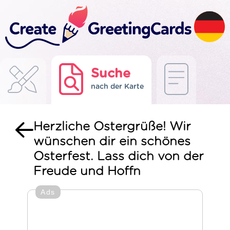
Suche
nach der Karte
Herzliche Ostergrüße! Wir
wünschen dir ein schönes
Osterfest. Lass dich von der
Freude und Hoffn
Ads