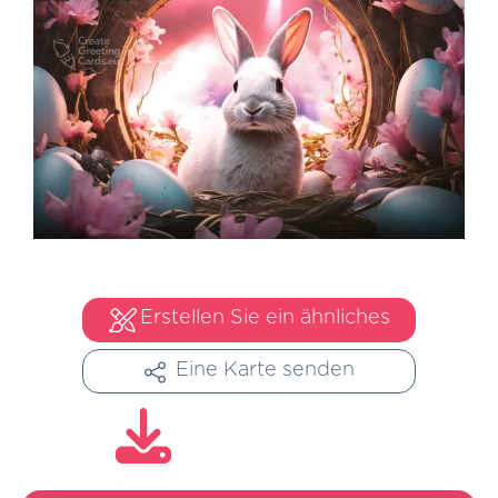
Erstellen Sie ein ähnliches
Eine Karte senden