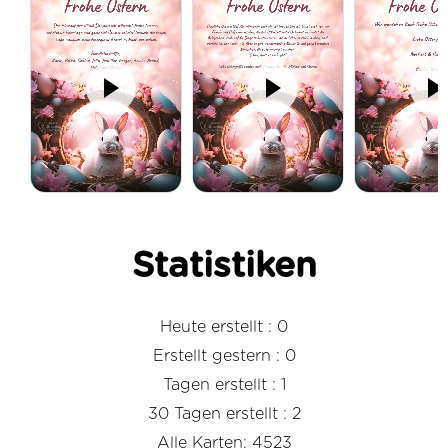
Statistiken
Heute erstellt : 0
Erstellt gestern : 0
Tagen erstellt : 1
30 Tagen erstellt : 2
Alle Karten: 4523