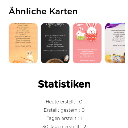
Ähnliche Karten
Statistiken
Heute erstellt : 0
Erstellt gestern : 0
Tagen erstellt : 1
30 Tagen erstellt : 2