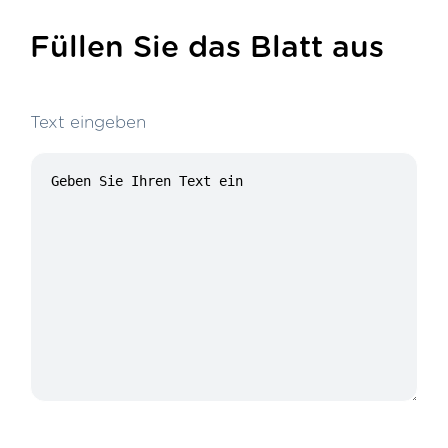
Füllen Sie das Blatt aus
Text eingeben
24/100