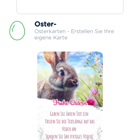
Oster-
Osterkarten - Erstellen Sie Ihre
eigene Karte