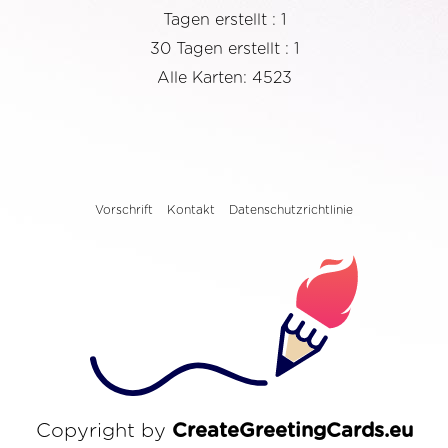
Tagen erstellt : 1
30 Tagen erstellt : 1
Alle Karten: 4523
Vorschrift
Kontakt
Datenschutzrichtlinie
Copyright by
CreateGreetingCards.eu