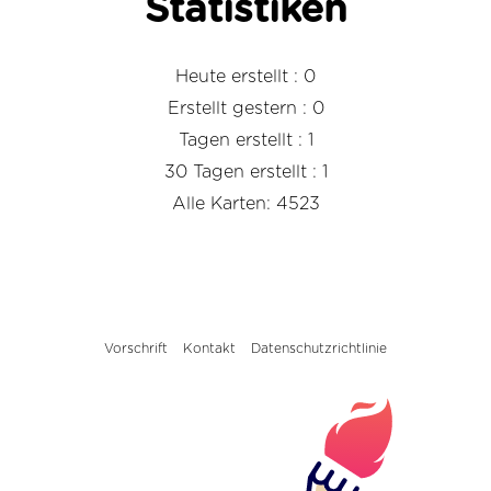
Statistiken
Heute erstellt : 0
Erstellt gestern : 0
Tagen erstellt : 1
30 Tagen erstellt : 1
Alle Karten: 4523
Vorschrift
Kontakt
Datenschutzrichtlinie