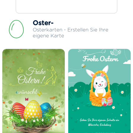
Oster-
Osterkarten - Erstellen Sie Ihre
eigene Karte